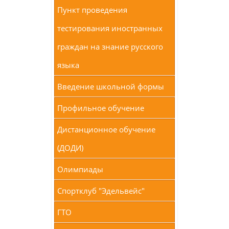
Пункт проведения
тестирования иностранных
граждан на знание русского
языка
Введение школьной формы
Профильное обучение
Дистанционное обучение
(ДОДИ)
Олимпиады
Спортклуб "Эдельвейс"
ГТО