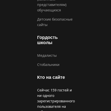
представителям)
обучающихся
Детские безопасные
сайты
Гордость
школы
Медалисты
Стобальники
Кто на сайте
Сейчас 159 гостей и
ни одного
зарегистрированного
пользователя на