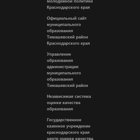
молодежной политики
Краснодарского края
Официальный сайт
муниципального
образования
Тимашевский район
Краснодарского края
Управление
образования
администрации
муниципального
образования
Тимашевский район
Независимая система
оценки качества
образования
Государственное
казенное учреждение
краснодарского края
центр оценки качества