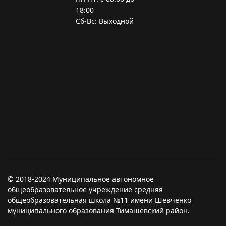
18:00
Сб-Вс: Выходной
© 2018-2024 Муниципальное автономное
общеобразовательное учреждение средняя
общеобразовательная школа №11 имени Шевченко
муниципального образования Тимашевский район.