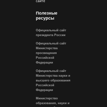
сайте
Полезные
ресурсы
Официальный сайт
президента России
Официальный сайт
Министерства
просвещения
Российской
Федерации
Официальный сайт
Министерства науки и
высшего образования
Российской
Федерации
Министерство
образования, науки и