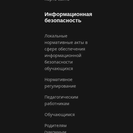
Информационная
безопасность
Локальные
нормативные акты в
сфере обеспечения
информационной
безопасности
обучающихся
Нормативное
регулирование
Педагогическим
работникам
Обучающимся
Родителям
(законным