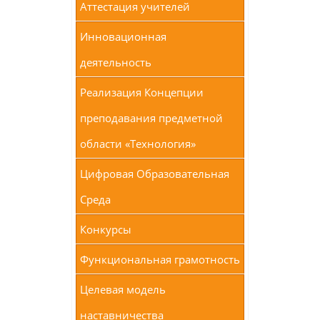
Аттестация учителей
Инновационная
деятельность
Реализация Концепции
преподавания предметной
области «Технология»
Цифровая Образовательная
Среда
Конкурсы
Функциональная грамотность
Целевая модель
наставничества