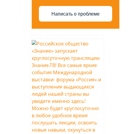
Написать о проблеме