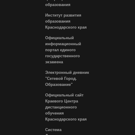
образования
Институт развития
образования
Краснодарского края
Официальный
информационный
портал единого
государственного
экзамена
Электронный дневник
"Сетевой Город.
Образование"
Официальный сайт
Краевого Центра
дистанционного
обучения
Краснодарского края
Система