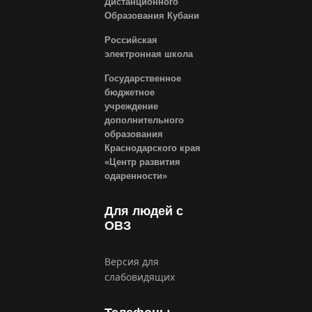
Дистанционного
Образования Кубани
Российская
электронная школа
Государственное
бюджетное
учреждение
дополнительного
образования
Краснодарского края
«Центр развития
одаренности»
Для людей с
ОВЗ
Версия для
слабовидящих