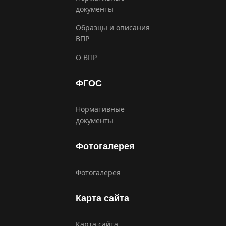
документы
Образцы и описания
ВПР
О ВПР
ФГОС
Нормативные
документы
Фотогалерея
Фотогалерея
Карта сайта
Карта сайта