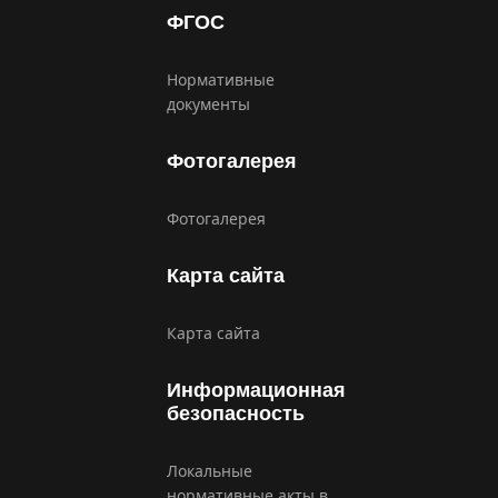
ФГОС
Нормативные
документы
Фотогалерея
Фотогалерея
Карта сайта
Карта сайта
Информационная
безопасность
Локальные
нормативные акты в