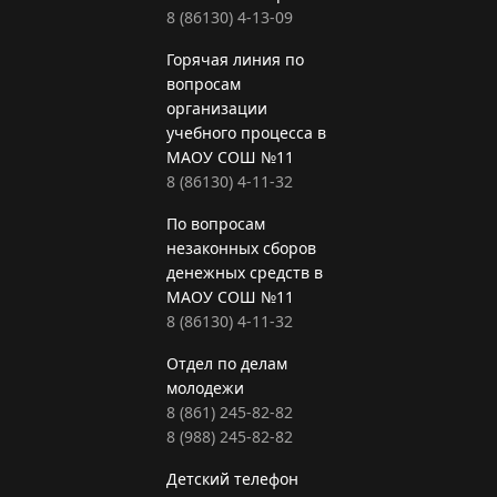
8 (86130) 4-13-09
Горячая линия по
вопросам
организации
учебного процесса в
МАОУ СОШ №11
8 (86130) 4-11-32
По вопросам
незаконных сборов
денежных средств в
МАОУ СОШ №11
8 (86130) 4-11-32
Отдел по делам
молодежи
8 (861) 245-82-82
8 (988) 245-82-82
Детский телефон