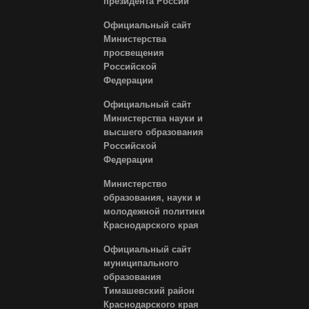
президента России
Официальный сайт
Министерства
просвещения
Российской
Федерации
Официальный сайт
Министерства науки и
высшего образования
Российской
Федерации
Министерство
образования, науки и
молодежной политики
Краснодарского края
Официальный сайт
муниципального
образования
Тимашевский район
Краснодарского края