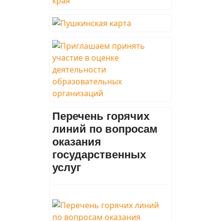
Перечень горячих
линий по вопросам
оказания
государственных
услуг