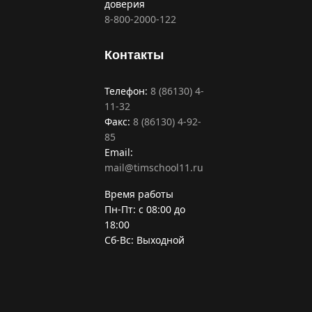
доверия
8-800-2000-122
Контакты
Телефон:
8 (86130) 4-
11-32
Факс:
8 (86130) 4-92-
85
Email:
mail@timschool11.ru
Время работы
Пн-Пт: с 08:00 до
18:00
Сб-Вс: Выходной