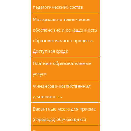
педагогический) состав
Материально техническое
обеспечение и оснащенность
образовательного процесса.
Доступная среда
Платные образовательные
услуги
Финансово-хозяйственная
деятельность
Вакантные места для приёма
(перевода) обучающихся