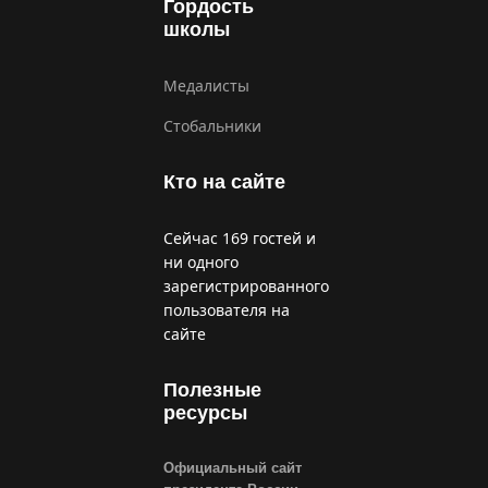
Гордость
школы
Медалисты
Стобальники
Кто на сайте
Сейчас 169 гостей и
ни одного
зарегистрированного
пользователя на
сайте
Полезные
ресурсы
Официальный сайт