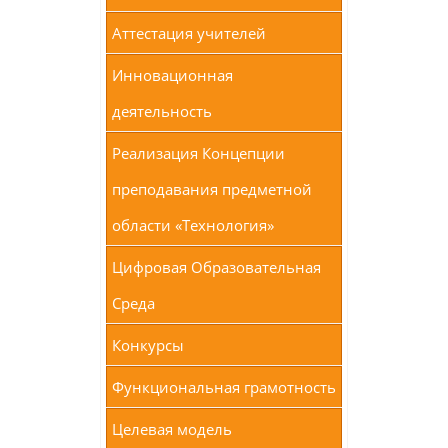
Аттестация учителей
Инновационная
деятельность
Реализация Концепции
преподавания предметной
области «Технология»
Цифровая Образовательная
Среда
Конкурсы
Функциональная грамотность
Целевая модель