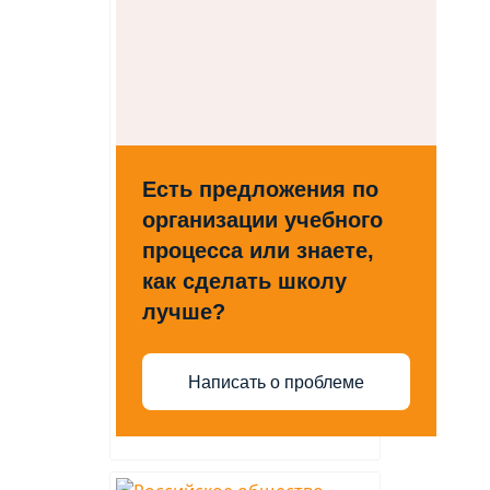
Есть предложения по
организации учебного
процесса или знаете,
как сделать школу
лучше?
Написать о проблеме