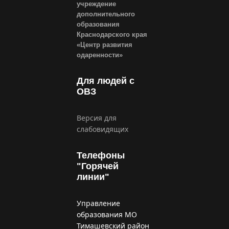
учреждение
дополнительного
образования
Краснодарского края
«Центр развития
одаренности»
Для людей с
ОВЗ
Версия для
слабовидящих
Телефоны
"Горячей
линии"
Управление
образования МО
Тимашевский район