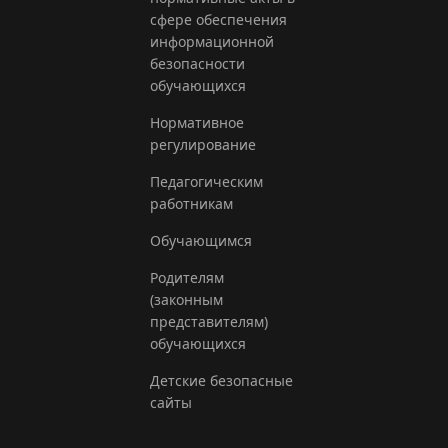
сфере обеспечения
информационной
безопасности
обучающихся
Нормативное
регулирование
Педагогическим
работникам
Обучающимся
Родителям
(законным
представителям)
обучающихся
Детские безопасные
сайты