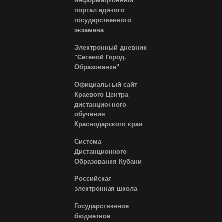
информационный
портал единого
государственного
экзамена
Электронный дневник
"Сетевой Город.
Образование"
Официальный сайт
Краевого Центра
дистанционного
обучения
Краснодарского края
Система
Дистанционного
Образования Кубани
Российская
электронная школа
Государственное
бюджетное