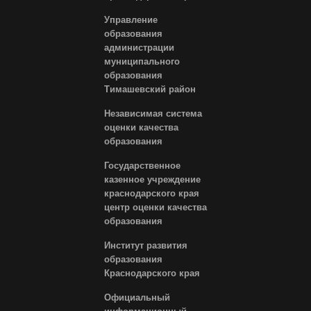
Управление
образования
администрации
муниципального
образования
Тимашевский район
Независимая система
оценки качества
образования
Государственное
казенное учреждение
краснодарского края
центр оценки качества
образования
Институт развития
образования
Краснодарского края
Официальный