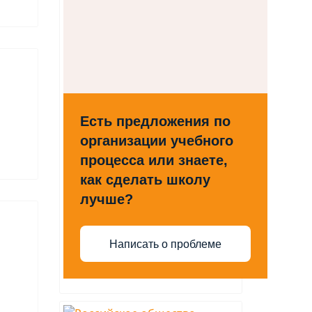
Есть предложения по
организации учебного
процесса или знаете,
как сделать школу
лучше?
Написать о проблеме