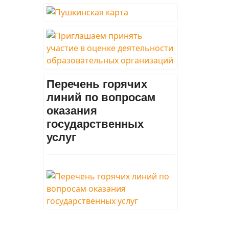
Перечень горячих
линий по вопросам
оказания
государственных
услуг